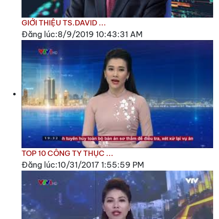
GIỚI THIỆU TS.DAVID ...
Đăng lúc:8/9/2019 10:43:31 AM
TOP 10 CÔNG TY THỤC ...
Đăng lúc:10/31/2017 1:55:59 PM