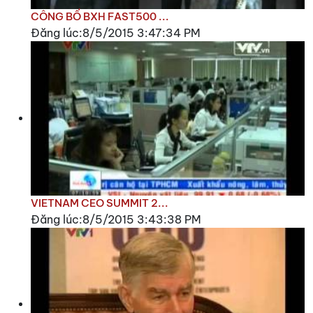
CÔNG BỐ BXH FAST500 ...
Đăng lúc:8/5/2015 3:47:34 PM
VIETNAM CEO SUMMIT 2...
Đăng lúc:8/5/2015 3:43:38 PM