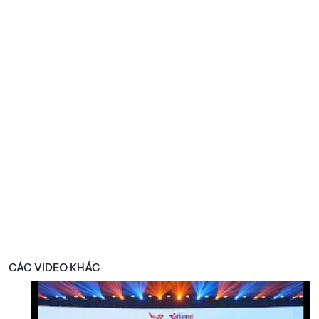
CÁC VIDEO KHÁC