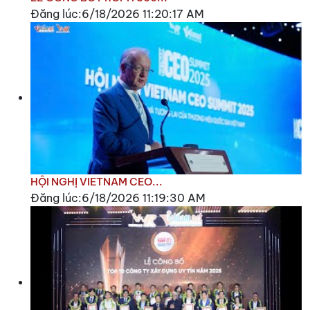
Đăng lúc:6/18/2026 11:20:17 AM
HỘI NGHỊ VIETNAM CEO...
Đăng lúc:6/18/2026 11:19:30 AM