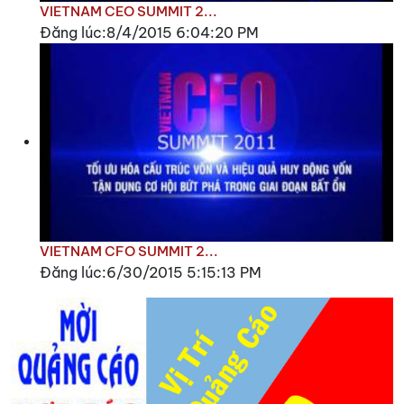
VIETNAM CEO SUMMIT 2...
Đăng lúc:8/4/2015 6:04:20 PM
VIETNAM CFO SUMMIT 2...
Đăng lúc:6/30/2015 5:15:13 PM