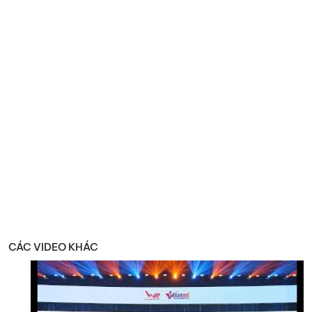
CÁC VIDEO KHÁC