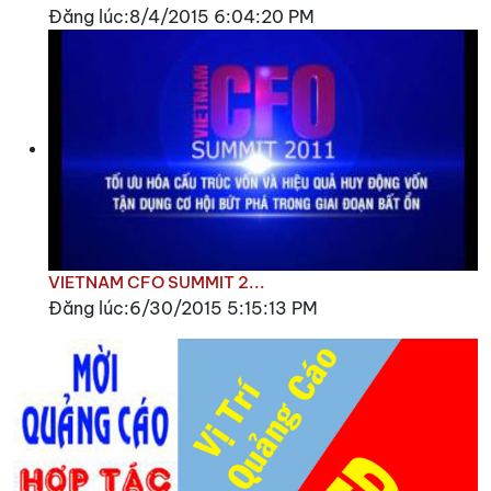
Đăng lúc:8/4/2015 6:04:20 PM
VIETNAM CFO SUMMIT 2...
Đăng lúc:6/30/2015 5:15:13 PM