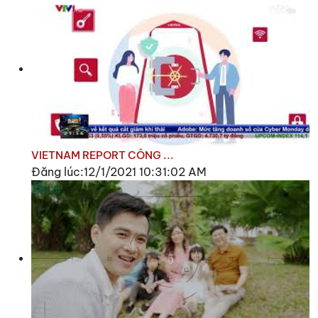
VIETNAM REPORT CÔNG ...
Đăng lúc:12/1/2021 10:31:02 AM