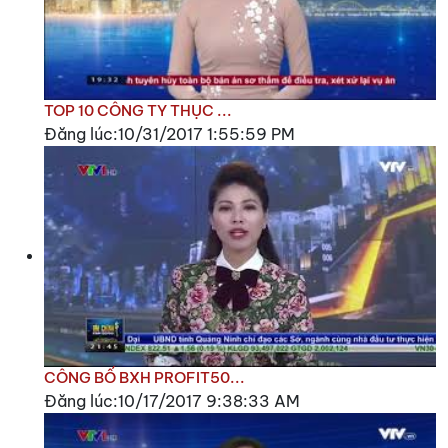
TOP 10 CÔNG TY THỤC ...
Đăng lúc:10/31/2017 1:55:59 PM
CÔNG BỐ BXH PROFIT50...
Đăng lúc:10/17/2017 9:38:33 AM