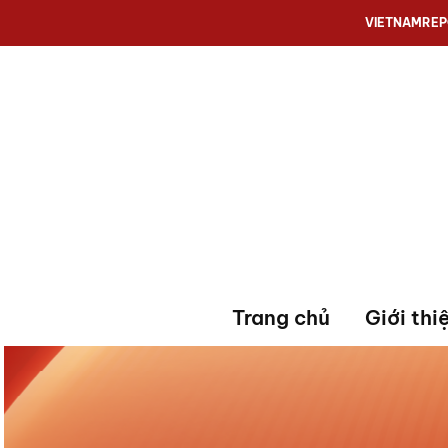
VIETNAMRE
Trang chủ
Giới thi