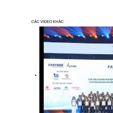
CÁC VIDEO KHÁC