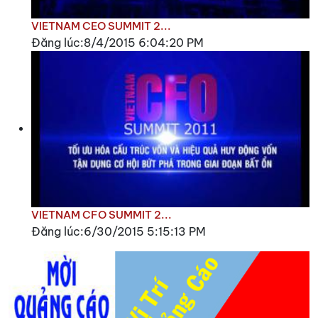
VIETNAM CEO SUMMIT 2...
Đăng lúc:8/4/2015 6:04:20 PM
VIETNAM CFO SUMMIT 2...
Đăng lúc:6/30/2015 5:15:13 PM