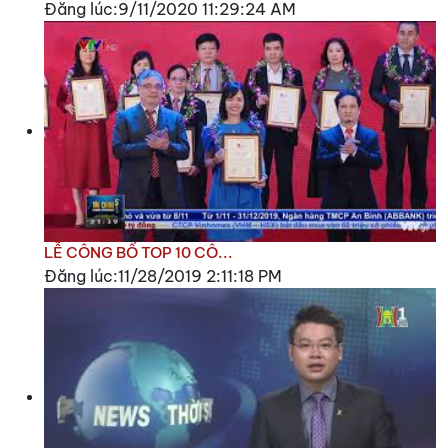
Đăng lúc:9/11/2020 11:29:24 AM
LỄ CÔNG BỐ TOP 10 CÔ...
Đăng lúc:11/28/2019 2:11:18 PM