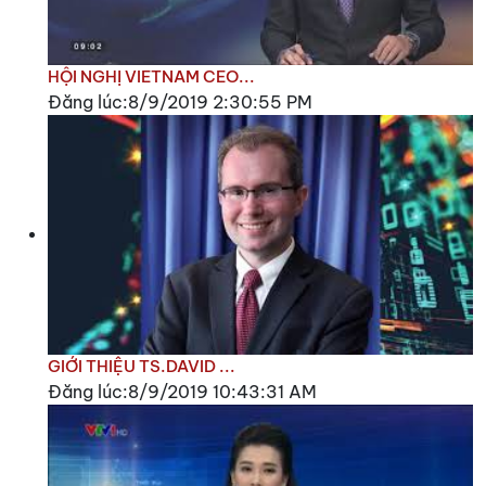
HỘI NGHỊ VIETNAM CEO...
Đăng lúc:8/9/2019 2:30:55 PM
GIỚI THIỆU TS.DAVID ...
Đăng lúc:8/9/2019 10:43:31 AM