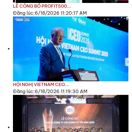
LỄ CÔNG BỐ PROFIT500...
Đăng lúc:6/18/2026 11:20:17 AM
HỘI NGHỊ VIETNAM CEO...
Đăng lúc:6/18/2026 11:19:30 AM