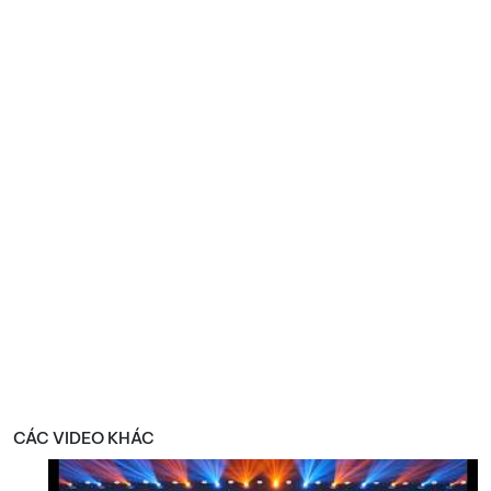
CÁC VIDEO KHÁC