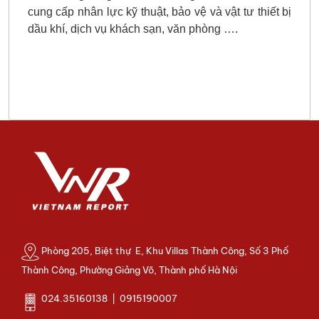
cung cấp nhân lực kỹ thuật, bảo vệ và vật tư thiết bị
dầu khí, dịch vụ khách sạn, văn phòng ….
Phòng 205, Biệt thự E, Khu Villas Thành Công, Số 3 Phố
Thành Công, Phường Giảng Võ, Thành phố Hà Nội
024.35160138 | 0915190007