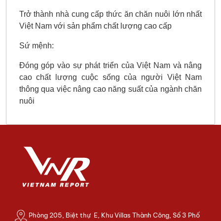
Trở thành nhà cung cấp thức ăn chăn nuôi lớn nhất
Việt Nam với sản phẩm chất lượng cao cấp
Sứ mệnh:
Đóng góp vào sự phát triển của Việt Nam và nâng
cao chất lượng cuộc sống của người Việt Nam
thông qua việc nâng cao năng suất của ngành chăn
nuôi
Phòng 205, Biệt thự E, Khu Villas Thành Công, Số 3 Phố