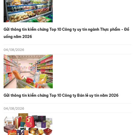
Gửi thông tin kiểm chứng Top 10 Công ty uy tín ngành Thực phẩm - Đồ
uống năm 2026
04/08/2026
Gửi thông tin kiểm chứng Top 10 Công ty Bán lẻ uy tín năm 2026
04/08/2026