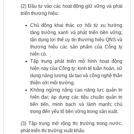
(2) Đầu tư vào các hoạt động giữ vững và phát
triển thương hiệu:
Chủ động khai thác cơ hội từ xu hướng
tăng trưởng xanh và phát triển bền vững;
tận dụng lợi thế uy tín thương hiệu QNS và
thương hiệu các sản phẩm của Công ty
hiện có.
Tập trung phát triển mô hình hoạt động
hiện nay của Công ty: kinh tế tuần hoàn, sử
dụng năng lượng tái tạo và công nghệ thân
thiện với môi trường.
Không ngừng nâng cao năng lực quản trị
hiện đại; áp dụng các tiêu chuẩn quản trị
tiên tiến, minh bạch và lành mạnh; chú
trọng đến yếu tố bền vững trong sản xuất.
(3) Tập trung mở rộng thị trường trong nước,
phát triển thị trường xuất khẩu