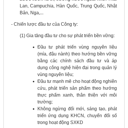
Lan, Campuchia, Hàn Quốc, Trung Quốc, Nhật
Bản, Nga,...
- Chiến lược đầu tư của Công ty:
(1) Gia tăng đầu tư cho sự phát triển bền vững:
Đầu tư phát triển vùng nguyên liệu
(mía, đậu nành) theo hướng bền vững
bằng các chính sách đầu tư và áp
dụng công nghệ hiện đại trong quản lý
vùng nguyên liệu;
Đầu tư mạnh mẽ cho hoạt động nghiên
cứu, phát triển sản phẩm theo hướng
thực phẩm xanh, thân thiện với môi
trường;
Không ngừng đổi mới, sáng tạo, phát
triển ứng dụng KHCN, chuyển đổi số
trong hoạt động SXKD