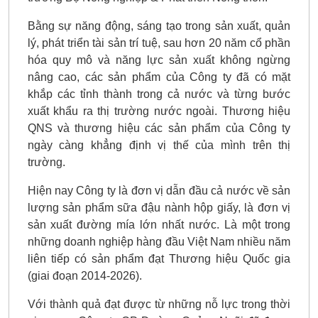
Bằng sự năng động, sáng tạo trong sản xuất, quản
lý, phát triển tài sản trí tuệ, sau hơn 20 năm cổ phần
hóa quy mô và năng lực sản xuất không ngừng
nâng cao, các sản phẩm của Công ty đã có mặt
khắp các tỉnh thành trong cả nước và từng bước
xuất khẩu ra thị trường nước ngoài. Thương hiệu
QNS và thương hiệu các sản phẩm của Công ty
ngày càng khẳng định vị thế của mình trên thị
trường.
Hiện nay Công ty là đơn vị dẫn đầu cả nước về sản
lượng sản phẩm sữa đậu nành hộp giấy, là đơn vị
sản xuất đường mía lớn nhất nước. Là một trong
những doanh nghiệp hàng đầu Việt Nam nhiều năm
liên tiếp có sản phẩm đạt Thương hiệu Quốc gia
(giai đoạn 2014-2026).
Với thành quả đạt được từ những nỗ lực trong thời