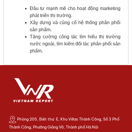
Đầu tư mạnh mẽ cho hoạt động marketing
phát triển thị trường.
Xây dựng và củng cố hệ thống phân phối
sản phẩm.
Tăng cường công tác tìm hiểu thị trường
nước ngoài, tìm kiếm đối tác phân phối sản
phẩm.
Phòng 205, Biệt thự E, Khu Villas Thành Công, Số 3 Phố
Thành Công, Phường Giảng Võ, Thành phố Hà Nội