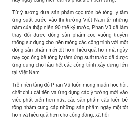
Từ ý tưởng đưa sản phẩm cọc tròn bê tông ly tâm
ứng suất trước vào thị trường Việt Nam từ những
năm của thập niên 90 thế kỷ trước, Phan Vũ đã làm
thay đổi được dòng sản phẩm cọc vuông truyền
thống sử dụng cho nền móng các công trình với một
dòng sản phẩm mới tốt hơn, hiệu quả hơn mà ngày
nay cọc ống bê tông ly tâm ứng suất trước đã được
ứng dụng cho hầu hết các công trình xây dựng lớn
tại Việt Nam.
Trên nền tảng đó Phan Vũ luôn mong muốn học hỏi,
chắt chiu cải tiến và ứng dụng các ý tưởng mới vào
việc phát triển hơn nữa các sản phẩm cấu kiện bê
tông nhằm cung cấp những sản phẩm ngày một tốt
hơn và hiệu quả hơn cho cộng đồng, xã hội