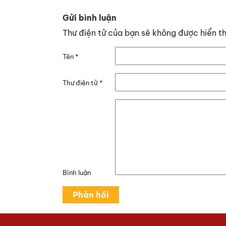
Gửi bình luận
Thư điện tử của bạn sẽ không được hiển th
Tên
*
Thư điện tử
*
Bình luận