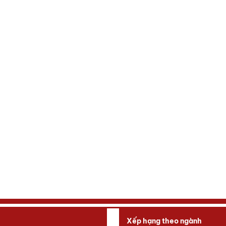
Xếp hạng theo ngành