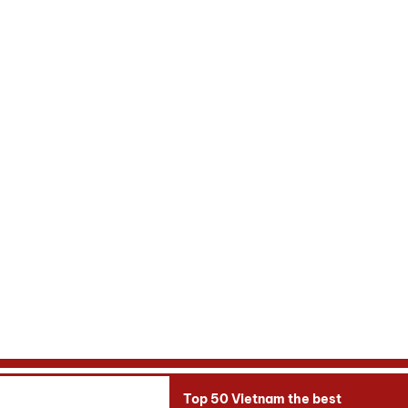
Top 50 Vietnam the best