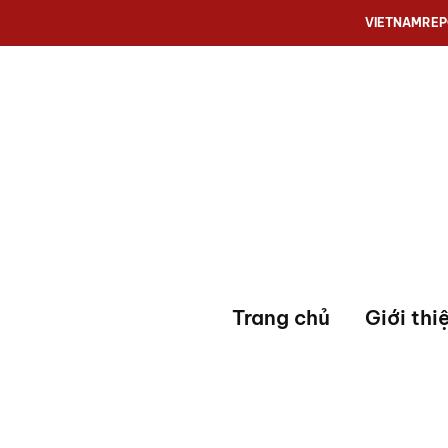
VIETNAMRE
Trang chủ
Giới thi