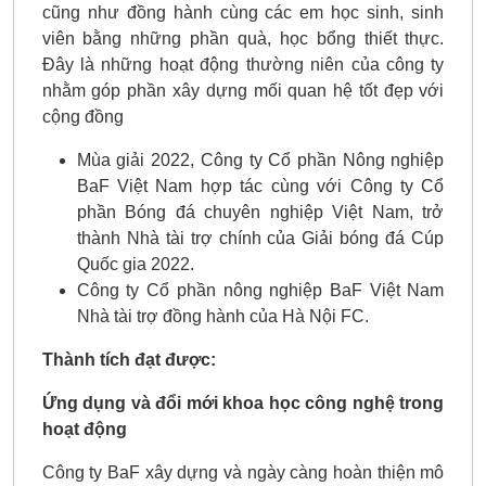
cũng như đồng hành cùng các em học sinh, sinh
viên bằng những phần quà, học bổng thiết thực.
Đây là những hoạt động thường niên của công ty
nhằm góp phần xây dựng mối quan hệ tốt đẹp với
cộng đồng
Mùa giải 2022, Công ty Cổ phần Nông nghiệp
BaF Việt Nam hợp tác cùng với Công ty Cổ
phần Bóng đá chuyên nghiệp Việt Nam, trở
thành Nhà tài trợ chính của Giải bóng đá Cúp
Quốc gia 2022.
Công ty Cổ phần nông nghiệp BaF Việt Nam
Nhà tài trợ đồng hành của Hà Nội FC.
Thành tích đạt được:
Ứng dụng và đổi mới khoa học công nghệ trong
hoạt động
Công ty BaF xây dựng và ngày càng hoàn thiện mô