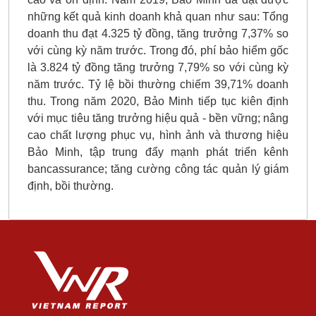
những kết quả kinh doanh khả quan như sau: Tổng
doanh thu đạt 4.325 tỷ đồng, tăng trưởng 7,37% so
với cùng kỳ năm trước. Trong đó, phí bảo hiểm gốc
là 3.824 tỷ đồng tăng trưởng 7,79% so với cùng kỳ
năm trước. Tỷ lệ bồi thường chiếm 39,71% doanh
thu. Trong năm 2020, Bảo Minh tiếp tục kiên định
với mục tiêu tăng trưởng hiệu quả - bền vững; nâng
cao chất lượng phục vụ, hình ảnh và thương hiệu
Bảo Minh, tập trung đẩy mạnh phát triển kênh
bancassurance; tăng cường công tác quản lý giám
định, bồi thường.