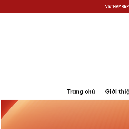
VIETNAMRE
Trang chủ
Giới thi