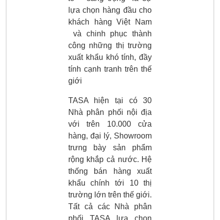
lựa chọn hàng đầu cho
khách hàng Việt Nam
và chinh phục thành
công những thị trường
xuất khẩu khó tính, đầy
tính cạnh tranh trên thế
giới
TASA hiện tại có 30
Nhà phân phối nội địa
với trên 10.000 cửa
hàng, đại lý, Showroom
trưng bày sản phẩm
rộng khắp cả nước. Hệ
thống bán hàng xuất
khẩu chính tới 10 thị
trường lớn trên thế giới.
Tất cả các Nhà phân
phối TASA lựa chọn