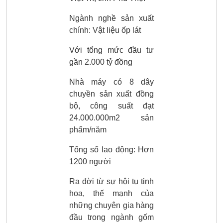
Ngành nghề sản xuất
chính: Vật liệu ốp lát
Với tổng mức đầu tư
gần 2.000 tỷ đồng
Nhà máy có 8 dây
chuyền sản xuất đồng
bộ, công suất đạt
24.000.000m2 sản
phẩm/năm
Tổng số lao động: Hơn
1200 người
Ra đời từ sự hội tụ tinh
hoa, thế mạnh của
những chuyên gia hàng
đầu trong ngành gốm