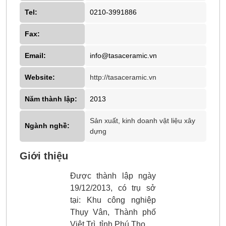
Tel:
0210-3991886
Fax:
Email:
info@tasaceramic.vn
Website:
http://tasaceramic.vn
Năm thành lập:
2013
Sản xuất, kinh doanh vật liệu xây
Ngành nghề:
dựng
Giới thiệu
Được thành lập ngày
19/12/2013, có trụ sở
tại: Khu công nghiệp
Thụy Vân, Thành phố
Việt Trì, tỉnh Phú Thọ.