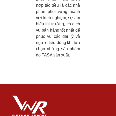
hợp tác đều là các nhà
phân phối vững mạnh
với kinh nghiệm, sự am
hiểu thị trường, có dịch
vụ bán hàng tốt nhất để
phục vụ các đại lý và
người tiêu dùng khi lựa
chọn những sản phẩm
do TASA sản xuất.