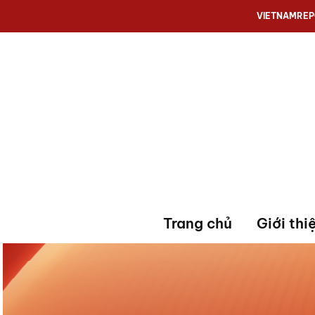
VIETNAMRE
Trang chủ
Giới thi