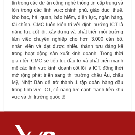
tín trong các dự án công nghệ thông tin cấp trung và
lớn trong các lĩnh vực: chính phủ, giáo dục, thuế,
kho bạc, hải quan, bảo hiểm, điện lực, ngân hàng,
tài chính. CMC luôn kiên trì với định hướng ICT là
năng lực cốt lõi, xây dựng và phát triển môi trường
làm việc chuyên nghiệp cho hơn 3.000 cán bộ,
nhân viên và đạt được nhiều thành tựu đáng kể
trong hoạt động sản xuất kinh doanh. Trong thời
gian tới, CMC sẽ tiếp tục đầu tư và phát triển mạnh
mẽ các lĩnh vực kinh doanh cốt lõi là ICT, đồng thời
mở rộng phát triển sang thị trường châu Âu, châu
Mỹ, Nhật Bản để trở thành 1 tập đoàn hàng đầu
trong lĩnh vực ICT, có năng lực cạnh tranh trên khu
vực và thị trường quốc tế.