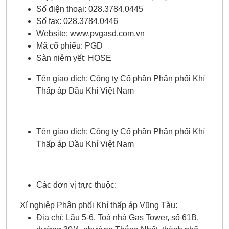
Số điện thoại: 028.3784.0445
Số fax: 028.3784.0446
Website: www.pvgasd.com.vn
Mã cổ phiếu: PGD
Sàn niêm yết: HOSE
Tên giao dịch: Công ty Cổ phần Phân phối Khí
Thấp áp Dầu Khí Việt Nam
Tên giao dịch: Công ty Cổ phần Phân phối Khí
Thấp áp Dầu Khí Việt Nam
Các đơn vị trực thuộc:
Xí nghiệp Phân phối Khí thấp áp Vũng Tàu:
Địa chỉ: Lầu 5-6, Toà nhà Gas Tower, số 61B,