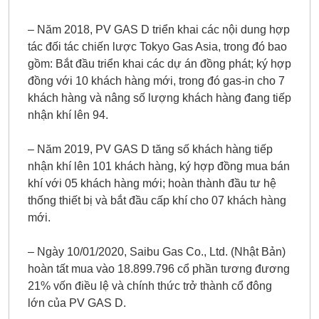
– Năm 2018, PV GAS D triển khai các nội dung hợp
tác đối tác chiến lược Tokyo Gas Asia, trong đó bao
gồm: Bắt đầu triển khai các dự án đồng phát; ký hợp
đồng với 10 khách hàng mới, trong đó gas-in cho 7
khách hàng và nâng số lượng khách hàng đang tiếp
nhận khí lên 94.
– Năm 2019, PV GAS D tăng số khách hàng tiếp
nhận khí lên 101 khách hàng, ký hợp đồng mua bán
khí với 05 khách hàng mới; hoàn thành đầu tư hệ
thống thiết bị và bắt đầu cấp khí cho 07 khách hàng
mới.
– Ngày 10/01/2020, Saibu Gas Co., Ltd. (Nhật Bản)
hoàn tất mua vào 18.899.796 cổ phần tương đương
21% vốn điều lệ và chính thức trở thành cổ đông
lớn của PV GAS D.