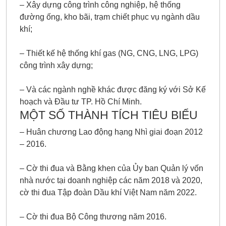
– Xây dựng công trình công nghiệp, hệ thống
đường ống, kho bãi, trạm chiết phục vụ ngành dầu
khí;
– Thiết kế hệ thống khí gas (NG, CNG, LNG, LPG)
công trình xây dựng;
– Và các ngành nghề khác được đăng ký với Sở Kế
hoạch và Đầu tư TP. Hồ Chí Minh.
MỘT SỐ THÀNH TÍCH TIÊU BIỂU
– Huân chương Lao động hạng Nhì giai đoạn 2012
– 2016.
– Cờ thi đua và Bằng khen của Ủy ban Quản lý vốn
nhà nước tại doanh nghiệp các năm 2018 và 2020,
cờ thi đua Tập đoàn Dầu khí Việt Nam năm 2022.
– Cờ thi đua Bộ Công thương năm 2016.