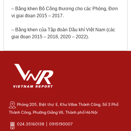
– Bằng khen Bộ Công thương cho các Phòng, Đơn
vị giai đoạn 2015 – 2017.
– Bằng khen của Tập đoàn Dầu khí Việt Nam (các
giai đoạn 2015 – 2018, 2020 – 2022).
Phòng 205, Biệt thự E, Khu Villas Thành Công, Số 3 Phố
Thành Công, Phường Giảng Võ, Thành phố Hà Nội
024.35160138 | 0915190007