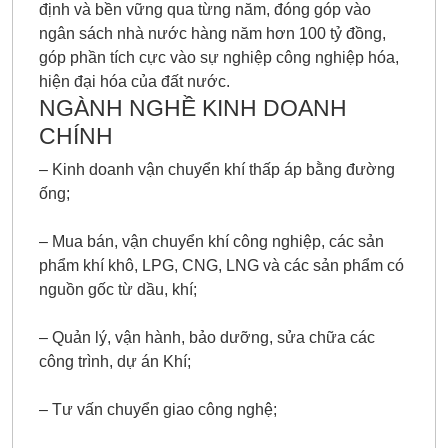
định và bền vững qua từng năm, đóng góp vào
ngân sách nhà nước hàng năm hơn 100 tỷ đồng,
góp phần tích cực vào sự nghiệp công nghiệp hóa,
hiện đại hóa của đất nước.
NGÀNH NGHỀ KINH DOANH
CHÍNH
– Kinh doanh vận chuyển khí thấp áp bằng đường
ống;
– Mua bán, vận chuyển khí công nghiệp, các sản
phẩm khí khô, LPG, CNG, LNG và các sản phẩm có
nguồn gốc từ dầu, khí;
– Quản lý, vận hành, bảo dưỡng, sửa chữa các
công trình, dự án Khí;
– Tư vấn chuyển giao công nghệ;