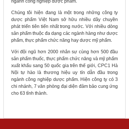
ngành công nghiệp dược phẩm.
Chúng tôi hiện đang là một trong những công ty
dược phẩm Việt Nam sở hữu nhiều dây chuyền
phát triển tiên tiến nhất trong nước. Với nhiều dòng
sản phẩm thuộc đa dạng các ngành hàng như dược
phẩm, thực phẩm chức năng hay dược mỹ phẩm.
Với đội ngũ hơn 2000 nhân sự cùng hơn 500 đầu
sản phẩm thuốc, thực phẩm chức năng và mỹ phẩm
xuất khẩu sang 50 quốc gia trên thế giới, CPC1 Hà
Nội tự hào là thương hiệu uy tín dẫn đầu trong
ngành công nghiệp dược phẩm. Hiện công ty có 3
chi nhánh, 7 văn phòng đại diện đảm bảo cung ứng
cho 63 tỉnh thành.