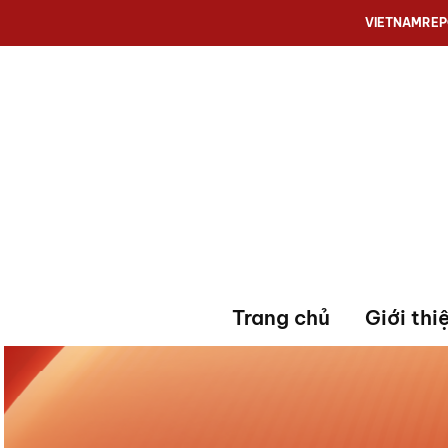
VIETNAMRE
Trang chủ
Giới thi