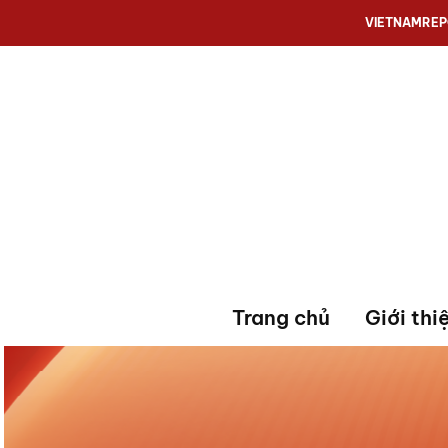
VIETNAMRE
Trang chủ
Giới thi