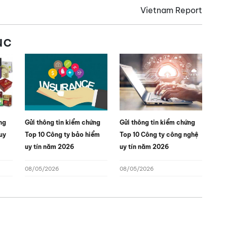
Vietnam Report
ục
ng
Gửi thông tin kiểm chứng
Gửi thông tin kiểm chứng
uy
Top 10 Công ty bảo hiểm
Top 10 Công ty công nghệ
uy tín năm 2026
uy tín năm 2026
08/05/2026
08/05/2026