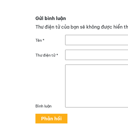
Gửi bình luận
Thư điện tử của bạn sẽ không được hiển th
Tên
*
Thư điện tử
*
Bình luận