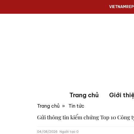
VIETNAMRE
Trang chủ
Giới thi
Trang chủ
»
Tin tức
Gửi thông tin kiểm chứng Top 10 Công t
04/08/2026
Người tạo 0