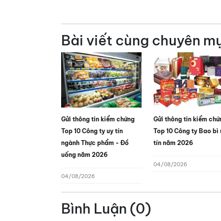
Bài viết cùng chuyên m
Gửi thông tin kiểm chứng
Gửi thông tin kiểm chứ
Top 10 Công ty uy tín
Top 10 Công ty Bao bì 
ngành Thực phẩm - Đồ
tín năm 2026
uống năm 2026
04/08/2026
04/08/2026
Bình Luận (0)