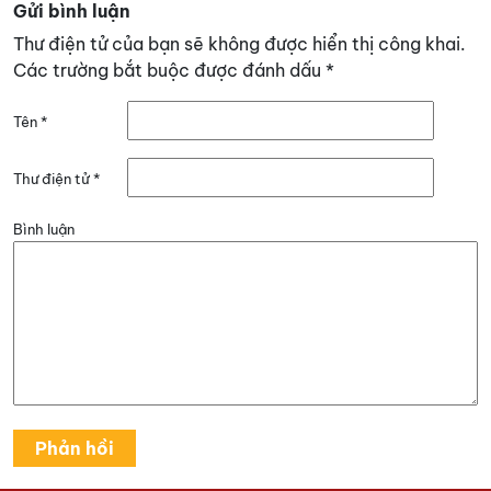
Gửi bình luận
Thư điện tử của bạn sẽ không được hiển thị công khai.
Các trường bắt buộc được đánh dấu
*
Tên
*
Thư điện tử
*
Bình luận