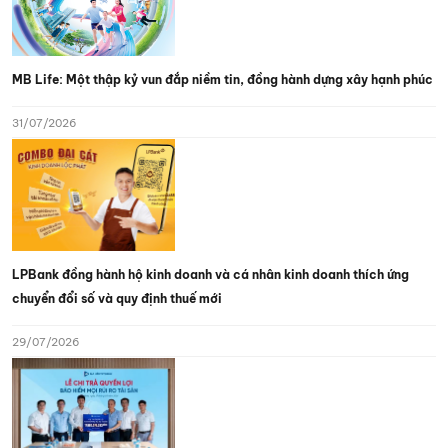
MB Life: Một thập kỷ vun đắp niềm tin, đồng hành dựng xây hạnh phúc
31/07/2026
LPBank đồng hành hộ kinh doanh và cá nhân kinh doanh thích ứng
chuyển đổi số và quy định thuế mới
29/07/2026