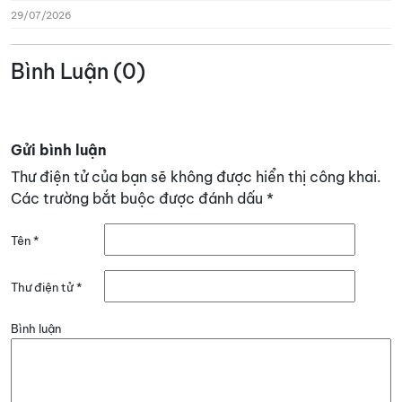
29/07/2026
Bình Luận (0)
Gửi bình luận
Thư điện tử của bạn sẽ không được hiển thị công khai.
Các trường bắt buộc được đánh dấu
*
Tên
*
Thư điện tử
*
Bình luận