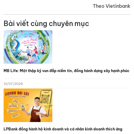
Theo Vietinbank
Bài viết cùng chuyên mục
MB Life: Một thập kỷ vun đắp niềm tin, đồng hành dựng xây hạnh phúc
31/07/2026
LPBank đồng hành hộ kinh doanh và cá nhân kinh doanh thích ứng