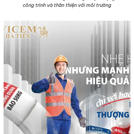
công trình và thân thiện với môi trường