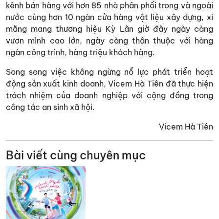
kênh bán hàng với hơn 85 nhà phân phối trong và ngoài
nước cùng hơn 10 ngàn cửa hàng vật liệu xây dựng, xi
măng mang thương hiệu Kỳ Lân giờ đây ngày càng
vươn mình cao lớn, ngày càng thân thuộc với hàng
ngàn công trình, hàng triệu khách hàng.
Song song việc không ngừng nổ lực phát triển hoạt
động sản xuất kinh doanh, Vicem Hà Tiên đã thực hiện
trách nhiệm của doanh nghiệp với cộng đồng trong
công tác an sinh xã hội.
Vicem Hà Tiên
Bài viết cùng chuyên mục