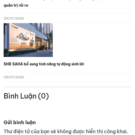
quản trị rủi ro
29/07/2026
SHB SAHA bổ sung tính năng tự động sinh lời
29/07/2026
Bình Luận (0)
Gửi bình luận
Thư điện tử của bạn sẽ không được hiển thị công khai.