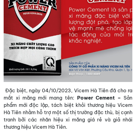
Đặc biệt, ngày 04/10/2023, Vicem Hà Tiên đã cho ra
mắt xi măng mới mang tên:
Power Cement
–
Sản
phẩm mới độc lập, tách biệt khỏi thương hiệu Vicem
Hà Tiên nhằm hỗ trợ một số thị trường đặc thù, bị cạnh
tranh bởi các nhãn hiệu xi măng giá rẻ và giả nhái
thương hiệu Vicem Hà Tiên.