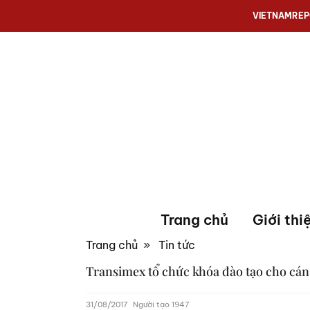
VIETNAMRE
Trang chủ
Giới thi
Trang chủ
»
Tin tức
Transimex tổ chức khóa đào tạo cho cán
31/08/2017
Người tạo 1947