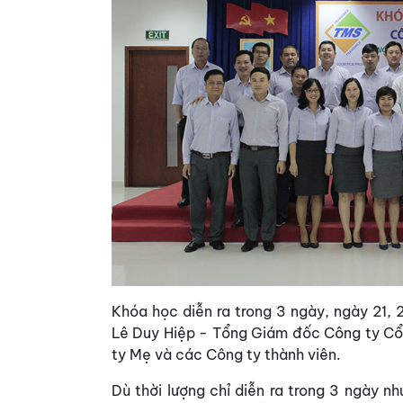
Khóa học diễn ra trong 3 ngày, ngày 21,
Lê Duy Hiệp - Tổng Giám đốc Công ty Cổ 
ty Mẹ và các Công ty thành viên.
Dù thời lượng chỉ diễn ra trong 3 ngày n