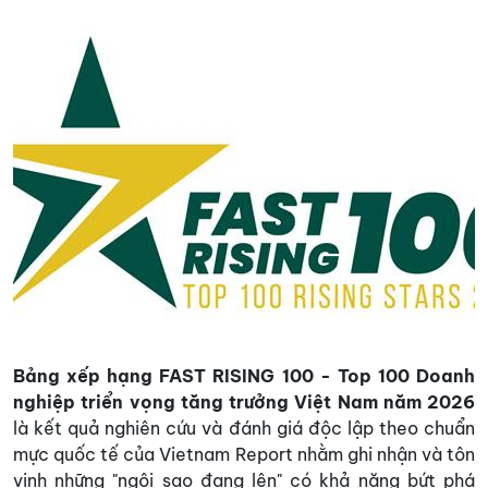
Bảng xếp hạng
FAST RISING 100 - Top 100 Doanh
nghiệp triển vọng tăng trưởng Việt Nam năm 2026
là
kết quả nghiên cứu và đánh giá độc lập theo chuẩn
mực quốc tế của Vietnam Report nhằm ghi nhận và tôn
vinh những "ngôi sao đang lên" có khả năng bứt phá