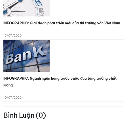
INFOGRAPHIC: Giai đoạn phát triển mới của thị trường vốn Việt Nam
15/07/2026
INFOGRAPHIC: Ngành ngân hàng trước cuộc đua tăng trưởng chất
lượng
10/07/2026
Bình Luận (0)