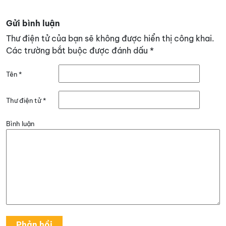
Gửi bình luận
Thư điện tử của bạn sẽ không được hiển thị công khai.
Các trường bắt buộc được đánh dấu
*
Tên
*
Thư điện tử
*
Bình luận