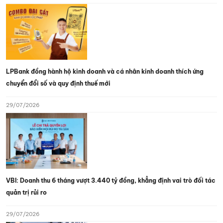
LPBank đồng hành hộ kinh doanh và cá nhân kinh doanh thích ứng
chuyển đổi số và quy định thuế mới
29/07/2026
VBI: Doanh thu 6 tháng vượt 3.440 tỷ đồng, khẳng định vai trò đối tác
quản trị rủi ro
29/07/2026