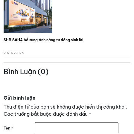
SHB SAHA bổ sung tính năng tự động sinh lời
29/07/2026
Bình Luận (0)
Gửi bình luận
Thư điện tử của bạn sẽ không được hiển thị công khai.
Các trường bắt buộc được đánh dấu
*
Tên
*