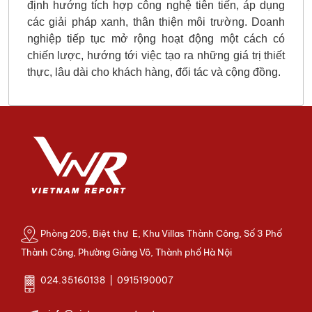
định hướng tích hợp công nghệ tiên tiến, áp dụng
các giải pháp xanh, thân thiện môi trường. Doanh
nghiệp tiếp tục mở rộng hoạt động một cách có
chiến lược, hướng tới việc tạo ra những giá trị thiết
thực, lâu dài cho khách hàng, đối tác và cộng đồng.
Phòng 205, Biệt thự E, Khu Villas Thành Công, Số 3 Phố
Thành Công, Phường Giảng Võ, Thành phố Hà Nội
024.35160138 | 0915190007