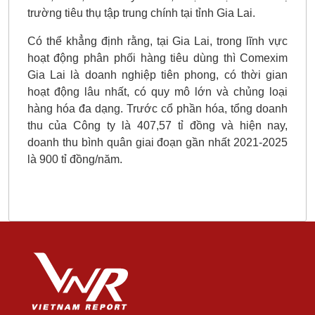
trường tiêu thụ tập trung chính tại tỉnh Gia Lai.
Có thể khẳng định rằng, tại Gia Lai, trong lĩnh vực
hoạt động phân phối hàng tiêu dùng thì Comexim
Gia Lai là doanh nghiệp tiên phong, có thời gian
hoạt động lâu nhất, có quy mô lớn và chủng loại
hàng hóa đa dạng. Trước cổ phần hóa, tổng doanh
thu của Công ty là 407,57 tỉ đồng và hiện nay,
doanh thu bình quân giai đoạn gần nhất 2021-2025
là 900 tỉ đồng/năm.