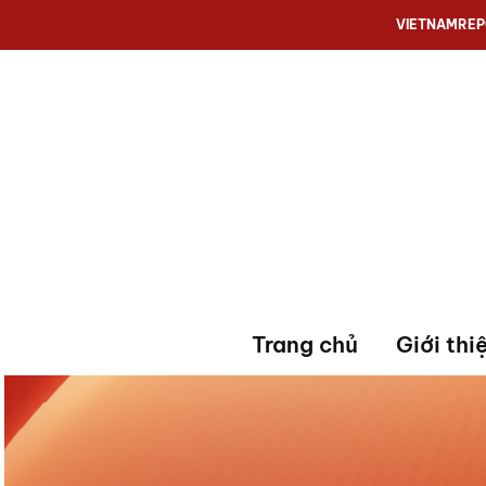
VIETNAMRE
Trang chủ
Giới thi