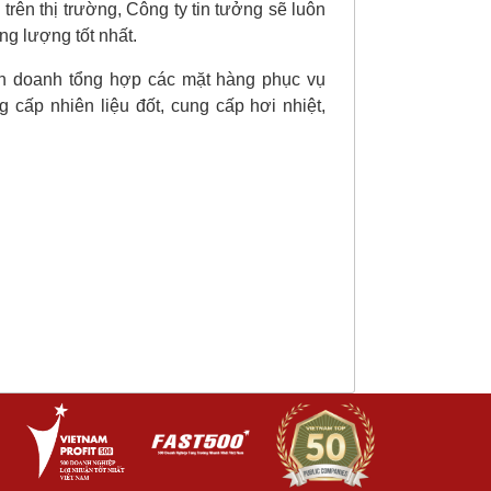
trên thị trường, Công ty tin tưởng sẽ luôn
g lượng tốt nhất.
nh doanh tổng hợp các mặt hàng phục vụ
cấp nhiên liệu đốt, cung cấp hơi nhiệt,