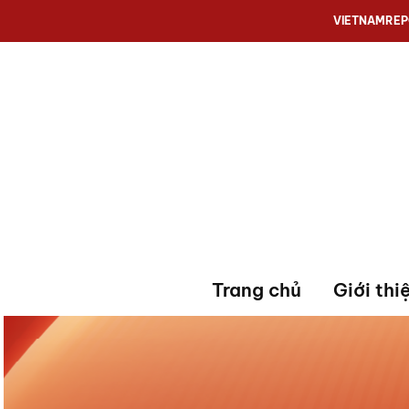
VIETNAMRE
Trang chủ
Giới thi