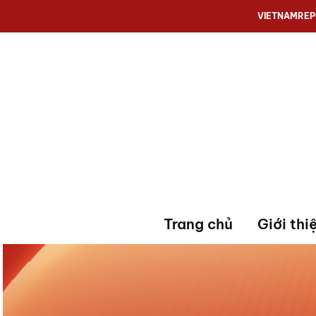
VIETNAMRE
Trang chủ
Giới thi