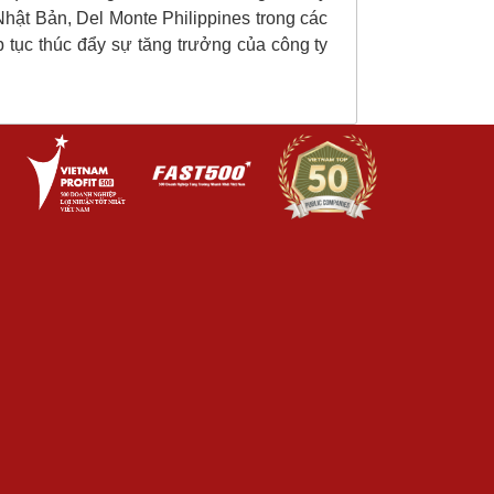
Nhật Bản, Del Monte Philippines trong các
 tục thúc đẩy sự tăng trưởng của công ty