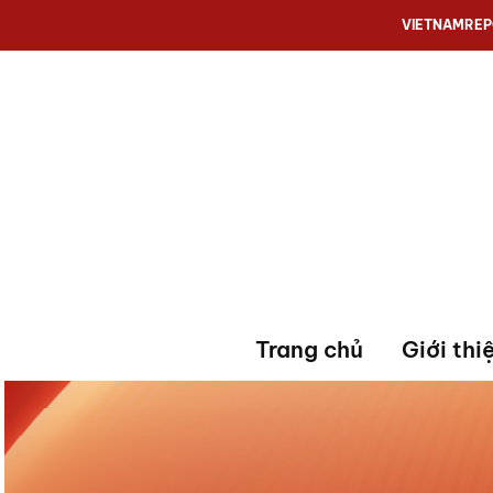
VIETNAMRE
Trang chủ
Giới thi