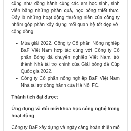
cũng như đồng hành cùng các em học sinh, sinh
viên bằng những phần quà, học bổng thiết thực.
Đây là những hoạt động thường niên của công ty
nhằm góp phần xây dựng mối quan hệ tốt đẹp với
cộng đồng
Mùa giải 2022, Công ty Cổ phần Nông nghiệp
BaF Việt Nam hợp tác cùng với Công ty Cổ
phần Bóng đá chuyên nghiệp Việt Nam, trở
thành Nhà tài trợ chính của Giải bóng đá Cúp
Quốc gia 2022.
Công ty Cổ phần nông nghiệp BaF Việt Nam
Nhà tài trợ đồng hành của Hà Nội FC.
Thành tích đạt được:
Ứng dụng và đổi mới khoa học công nghệ trong
hoạt động
Công ty BaF xây dựng và ngày càng hoàn thiện mô