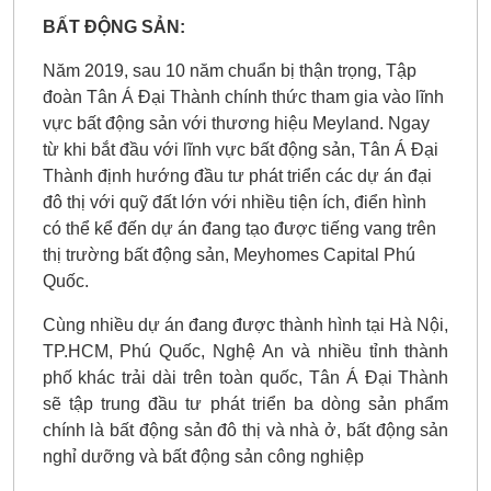
BẤT ĐỘNG SẢN:
Năm 2019, sau 10 năm chuẩn bị thận trọng, Tập
đoàn Tân Á Đại Thành chính thức tham gia vào lĩnh
vực bất động sản với thương hiệu Meyland. Ngay
từ khi bắt đầu với lĩnh vực bất động sản, Tân Á Đại
Thành định hướng đầu tư phát triển các dự án đại
đô thị với quỹ đất lớn với nhiều tiện ích, điển hình
có thể kể đến dự án đang tạo được tiếng vang trên
thị trường bất động sản, Meyhomes Capital Phú
Quốc.
Cùng nhiều dự án đang được thành hình tại Hà Nội,
TP.HCM, Phú Quốc, Nghệ An và nhiều tỉnh thành
phố khác trải dài trên toàn quốc, Tân Á Đại Thành
sẽ tập trung đầu tư phát triển ba dòng sản phẩm
chính là bất động sản đô thị và nhà ở, bất động sản
nghỉ dưỡng và bất động sản công nghiệp