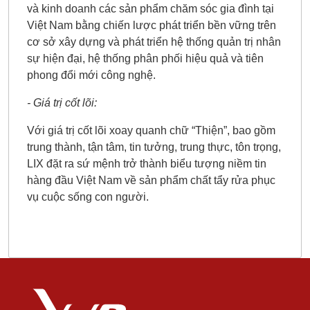
và kinh doanh các sản phẩm chăm sóc gia đình tại
Việt Nam bằng chiến lược phát triển bền vững trên
cơ sở xây dựng và phát triển hệ thống quản trị nhân
sự hiện đại, hệ thống phân phối hiệu quả và tiên
phong đổi mới công nghệ.
- Giá trị cốt lõi:
Với giá trị cốt lõi xoay quanh chữ “Thiện”, bao gồm
trung thành, tận tâm, tin tưởng, trung thực, tôn trọng,
LIX đặt ra sứ mệnh trở thành biểu tượng niềm tin
hàng đầu Việt Nam về sản phẩm chất tẩy rửa phục
vụ cuộc sống con người.