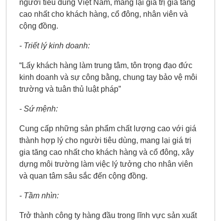
người tiêu dùng Việt Nam, mang lại giá trị gia tăng
cao nhất cho khách hàng, cổ đông, nhân viên và
cộng đồng.
- Triết lý kinh doanh:
“Lấy khách hàng làm trung tâm, tôn trọng đạo đức
kinh doanh và sự công bằng, chung tay bảo vệ môi
trường và tuân thủ luật pháp”
- Sứ mệnh:
Cung cấp những sản phẩm chất lượng cao với giá
thành hợp lý cho người tiêu dùng, mang lại giá trị
gia tăng cao nhất cho khách hàng và cổ đông, xây
dựng môi trường làm việc lý tưởng cho nhân viên
và quan tâm sâu sắc đến cộng đồng.
- Tầm nhìn:
Trở thành công ty hàng đầu trong lĩnh vực sản xuất