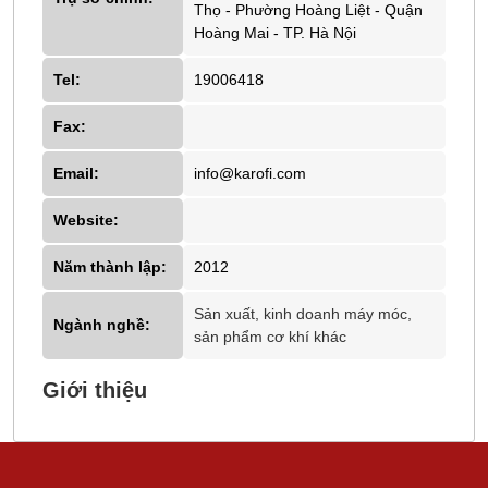
Thọ - Phường Hoàng Liệt - Quận
Hoàng Mai - TP. Hà Nội
Tel:
19006418
Fax:
Email:
info@karofi.com
Website:
Năm thành lập:
2012
Sản xuất, kinh doanh máy móc,
Ngành nghề:
sản phẩm cơ khí khác
Giới thiệu