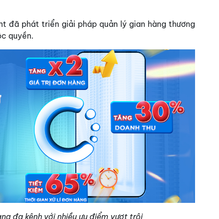
 đã phát triển giải pháp quản lý gian hàng thương
ộc quyền.
ng đa kênh với nhiều ưu điểm vượt trội