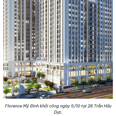
Florence Mỹ Đình khởi công ngày 5/10 tại 28 Trần Hữu
Dực.