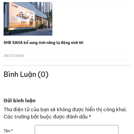
SHB SAHA bổ sung tính năng tự động sinh lời
29/07/2026
Bình Luận (0)
Gửi bình luận
Thư điện tử của bạn sẽ không được hiển thị công khai.
Các trường bắt buộc được đánh dấu
*
Tên
*