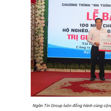
Ngân Tín Group luôn đồng hành cùng cộng