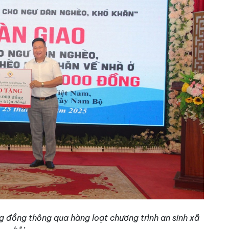
 đồng thông qua hàng loạt chương trình an sinh xã