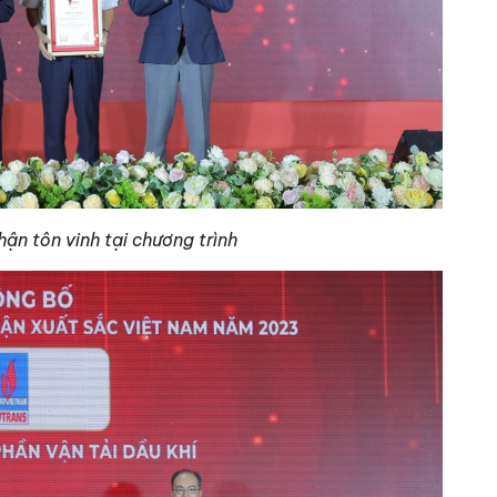
ận tôn vinh tại chương trình