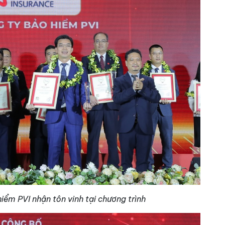
iểm PVI nhận tôn vinh tại chương trình