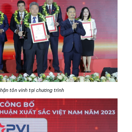
hận tôn vinh tại chương trình