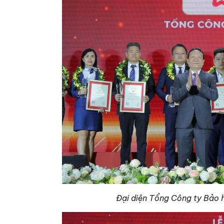
Đại diện Tổng Công ty Bảo h