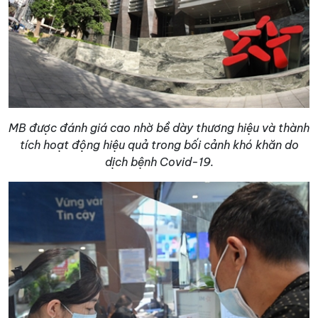
MB được đánh giá cao nhờ bề dày thương hiệu và thành
tích hoạt động hiệu quả trong bối cảnh khó khăn do
dịch bệnh Covid-19.