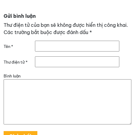
Gửi bình luận
Thư điện tử của bạn sẽ không được hiển thị công khai.
Các trường bắt buộc được đánh dấu
*
Tên
*
Thư điện tử
*
Bình luận