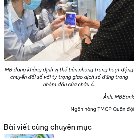
MB đang khẳng định vị thế tiên phong trong hoạt động
chuyển đổi số với tỷ trọng giao dịch số đứng trong
nhóm đầu của châu Á.
Ảnh: MBBank
Ngân hàng TMCP Quân đội
Bài viết cùng chuyên mục