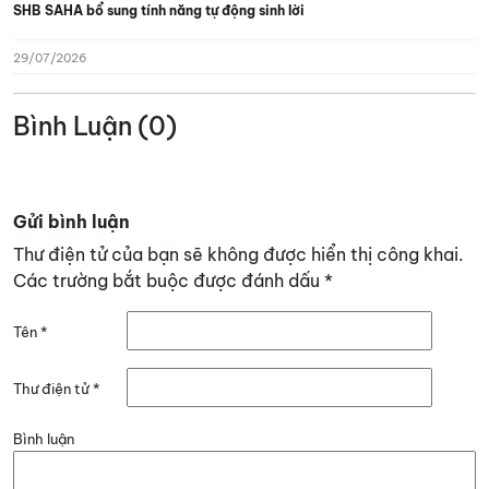
SHB SAHA bổ sung tính năng tự động sinh lời
29/07/2026
Bình Luận (0)
Gửi bình luận
Thư điện tử của bạn sẽ không được hiển thị công khai.
Các trường bắt buộc được đánh dấu
*
Tên
*
Thư điện tử
*
Bình luận