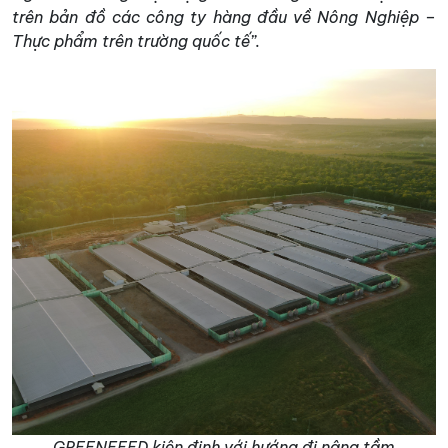
trên bản đồ các công ty hàng đầu về Nông Nghiệp –
Thực phẩm trên trường quốc tế”.
GREENFEED kiên định với hướng đi nâng tầm