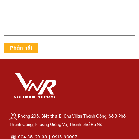
Phòng 205, Biệt thự E, Khu Villas Thành Công, Số 3 Phố
Thành Công, Phường Giảng Võ, Thành phố Hà Nội
024.35160138 | 0915190007