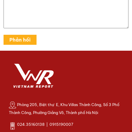
Phòng 205, Biệt thự E, Khu Villas Thành Công, Số 3 Phố
Thành Công, Phường Giảng Võ, Thành phố Hà Nội
024.35160138 | 0915190007