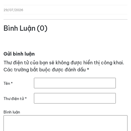
29/07/2026
Bình Luận (0)
Gửi bình luận
Thư điện tử của bạn sẽ không được hiển thị công khai.
Các trường bắt buộc được đánh dấu
*
Tên
*
Thư điện tử
*
Bình luận