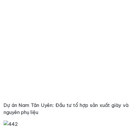
Dự án Nam Tân Uyên: Đầu tư tổ hợp sản xuất giày và
nguyên phụ liệu