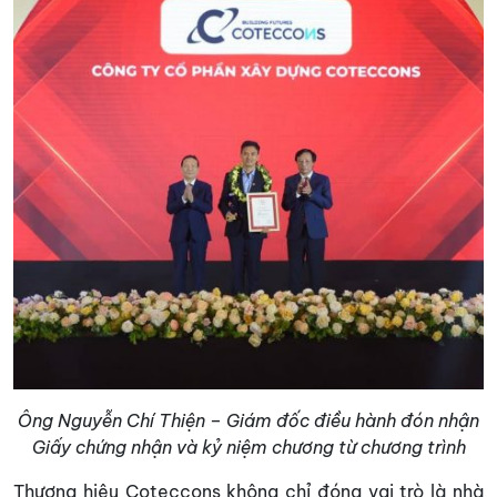
Ông Nguyễn Chí Thiện – Giám đốc điều hành đón nhận
Giấy chứng nhận và kỷ niệm chương từ chương trình
Thương hiệu Coteccons không chỉ đóng vai trò là nhà