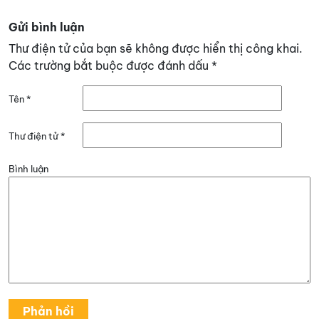
Gửi bình luận
Thư điện tử của bạn sẽ không được hiển thị công khai.
Các trường bắt buộc được đánh dấu
*
Tên
*
Thư điện tử
*
Bình luận