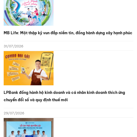
MB Life: Một thập kỷ vun đắp niềm tin, đồng hành dựng xây hạnh phúc
31/07/2026
LPBank đồng hành hộ kinh doanh và cá nhân kinh doanh thích ứng
chuyển đổi số và quy định thuế mới
29/07/2026