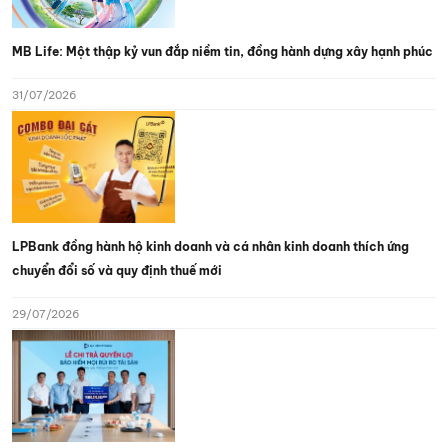
MB Life: Một thập kỷ vun đắp niềm tin, đồng hành dựng xây hạnh phúc
31/07/2026
LPBank đồng hành hộ kinh doanh và cá nhân kinh doanh thích ứng
chuyển đổi số và quy định thuế mới
29/07/2026