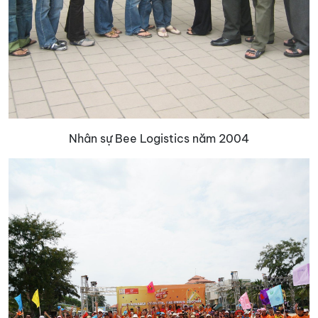
Nhân sự Bee Logistics năm 2004