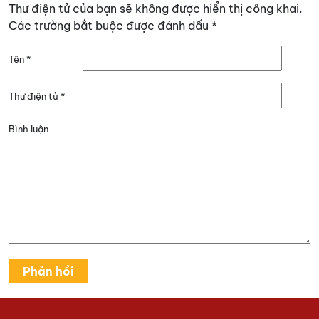
Thư điện tử của bạn sẽ không được hiển thị công khai.
Các trường bắt buộc được đánh dấu
*
Tên
*
Thư điện tử
*
Bình luận