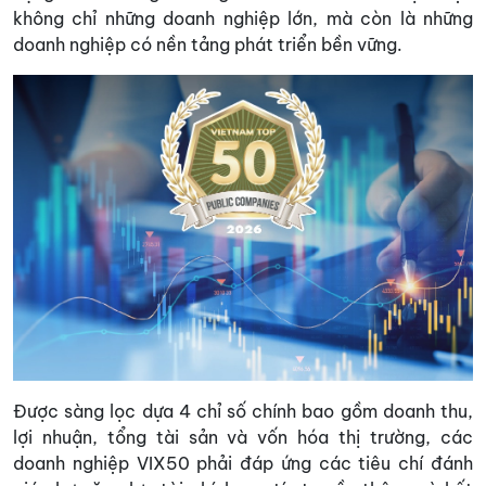
không chỉ những doanh nghiệp lớn, mà còn là những
doanh nghiệp có nền tảng phát triển bền vững.
Được sàng lọc dựa 4 chỉ số chính bao gồm doanh thu,
lợi nhuận, tổng tài sản và vốn hóa thị trường, các
doanh nghiệp VIX50 phải đáp ứng các tiêu chí đánh