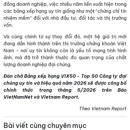
đồng doanh nghiệp, việc nhiều năm liền xuất hiện trong
các bảng xếp hạng uy tín giống như một “chứng chỉ tín
nhiệm mềm” đối với nhà đầu tư, đối tác và thị trường
vốn.
Và cũng chính từ sự thay đổi đó, một hệ giá trị mới
đang dần hình thành trên thị trường chứng khoán Việt
Nam - nơi uy tín không còn là yếu tố mang tính hình
ảnh, mà đã trở thành thước đo quan trọng của chất
lượng doanh nghiệp đại chúng.
Đón chờ Bảng xếp hạng VIX50 - Top 50 Công ty đại
chúng uy tín và hiệu quả năm 2026 sẽ được công bố
chính thức trong tháng 5/2026 trên Báo
VietNamNet và Vietnam Report.
Theo Vietnam Report
Bài viết cùng chuyên mục