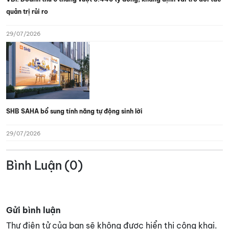
quản trị rủi ro
29/07/2026
SHB SAHA bổ sung tính năng tự động sinh lời
29/07/2026
Bình Luận (0)
Gửi bình luận
Thư điện tử của bạn sẽ không được hiển thị công khai.