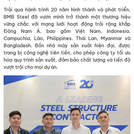
Trải qua hành trình 20 năm hình thành và phát triển,
BMB Steel đã vươn mình trở thành một thương hiệu
vững chắc với mạng lưới hoạt động trải rộng khắp
Đông Nam Á, bao gồm Việt Nam, Indonesia,
Campuchia, Lào, Philippines, Thái Lan, Myanmar và
Bangladesh. Bốn nhà máy sản xuất hiện đại, được
trang bị công nghệ tiên tiến, cho phép công ty tối ưu
hóa quy trình sản xuất, đảm bảo chất lượng và tiến độ
vượt trội cho mọi dự án.